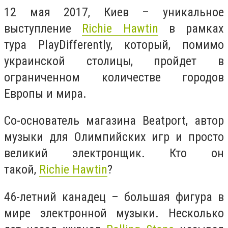
12 мая 2017, Киев – уникальное
выступление
Richie Hawtin
в рамках
тура PlayDifferently, который, помимо
украинской столицы, пройдет в
ограниченном количестве городов
Европы и мира.
Со-основатель магазина Beatport, автор
музыки для Олимпийских игр и просто
великий электронщик. Кто он
такой,
Richie Hawtin
?
46-летний канадец – большая фигура в
мире электронной музыки. Несколько