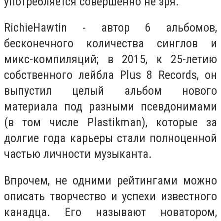
употребляется совершенно не зря.
RichieHawtin - автор 6 альбомов,
бесконечного количества синглов и
микс-компиляций; в 2015, к 25-летию
собственного лейбла Plus 8 Records, он
выпустил целый альбом нового
материала под разными псевдонимами
(в том числе Plastikman), которые за
долгие года карьеры стали полноценной
частью личности музыканта.
Впрочем, не одними рейтингами можно
описать творчество и успехи известного
канадца. Его называют новатором,