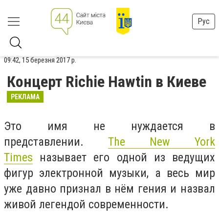
Рус
09:42, 15 березня 2017 р.
Концерт Richie Hawtin в Киеве
РЕКЛАМА
Это имя не нуждается в
представлении.
The New York
Times
называет его одной из ведущих
фигур электронной музыки, а весь мир
уже давно признал в нём гения и назвал
живой легендой современности.