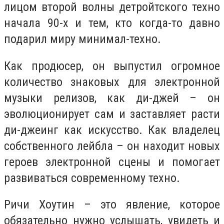
лицом второй волны детройтского техно
начала 90-х и тем, кто когда-то давно
подарил миру минимал-техно.
Как продюсер, он выпустил огромное
количество знаковых для электронной
музыки релизов, как ди-джей – он
эволюционирует сам и заставляет расти
ди-джеинг как искусство. Как владелец
собственного лейбла – он находит новых
героев электронной сцены и помогает
развиваться современному техно.
Ричи Хоутин – это явление, которое
обязательно нужно услышать, увидеть и