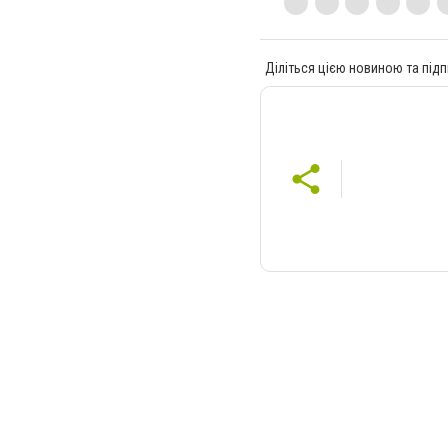
Діліться цією новиною та підп