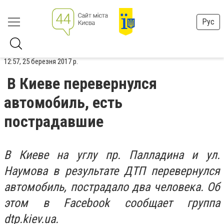
Рус
12:57, 25 березня 2017 р.
В Киеве перевернулся
автомобиль, есть
пострадавшие
В Киеве на углу пр. Палладина и ул.
Наумова в результате ДТП перевернулся
автомобиль, пострадало два человека. Об
этом в Facebook сообщает группа
dtp.kiev.ua.