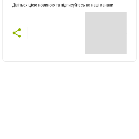
Діліться цією новиною та підписуйтесь на наші канали