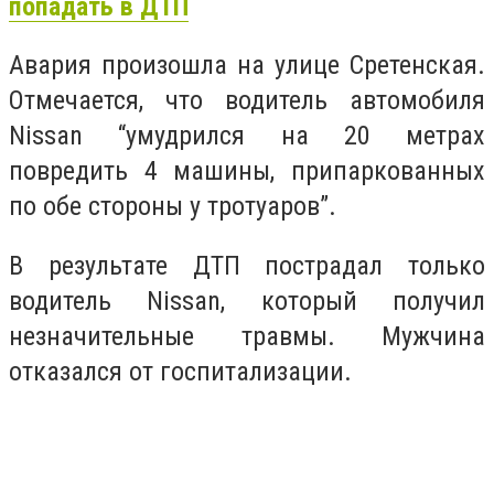
попадать в ДТП
Авария произошла на улице Сретенская.
Отмечается, что водитель автомобиля
Nissan “умудрился на 20 метрах
повредить 4 машины, припаркованных
по обе стороны у тротуаров”.
В результате ДТП пострадал только
водитель Nissan, который получил
незначительные травмы. Мужчина
отказался от госпитализации.