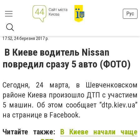
Рус
17:52, 24 березня 2017 р.
В Киеве водитель Nissan
повредил сразу 5 авто (ФОТО)
Сегодня, 24 марта, в Шевченковском
районе Киева произошло ДТП с участием
5 машин. Об этом сообщает “dtp.kiev.ua”
на странице в Facebook.
Читайте также:
В Киеве начали чаще