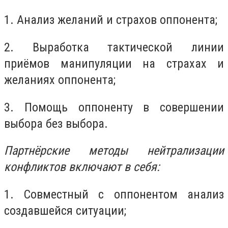
1. Анализ желаний и страхов оппонента;
2. Выработка тактической линии
приёмов манипуляции на страхах и
желаниях оппонента;
3. Помощь оппоненту в совершении
выбора без выбора.
Партнёрские методы нейтрализации
конфликтов включают в себя:
1. Совместный с оппонентом анализ
создавшейся ситуации;