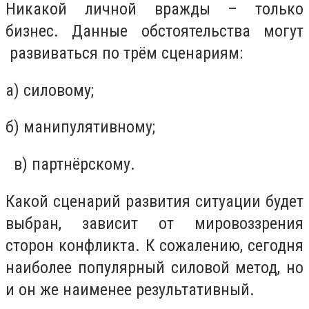
Никакой личной вражды – только
бизнес. Данные обстоятельства могут
развиваться по трём сценариям:
а) силовому;
б) манипулятивному;
в) партнёрскому.
Какой сценарий развития ситуации будет
выбран, зависит от мировоззрения
сторон конфликта. К сожалению, сегодня
наиболее популярный силовой метод, но
и он же наименее результативный.