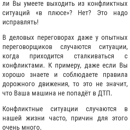
ли Вы умеете выходить из конфликтных
ситуаций «в плюсе»? Нет? Это надо
исправлять!
В деловых переговорах даже у опытных
переговорщиков случаются ситуации,
когда приходится сталкиваться с
конфликтами. К примеру, даже если Вы
хорошо знаете и соблюдаете правила
дорожного движения, то это не значит,
что Ваша машина не попадёт в ДТП.
Конфликтные ситуации случаются в
нашей жизни часто, причин для этого
очень много.