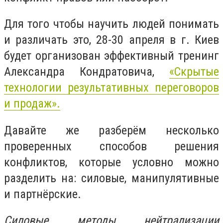
Для того чтобы научить людей понимать
и различать это, 28-30 апреля в г. Киев
будет организован эффективный тренинг
Александра Кондратовича,
«Скрытые
технологии результативных переговоров
и продаж».
Давайте же разберём несколько
проверенных способов решения
конфликтов, которые условно можно
разделить на: силовые, манипулятивные
и партнёрские.
Силовые методы нейтрализации