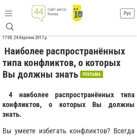
Рус
17:00, 24 березня 2017 р.
Наиболее распространённых
типа конфликтов, о которых
Вы должны знать
РЕКЛАМА
4 наиболее распространённых типа
конфликтов, о которых Вы должны
знать.
Вы умеете избегать конфликтов? Всегда