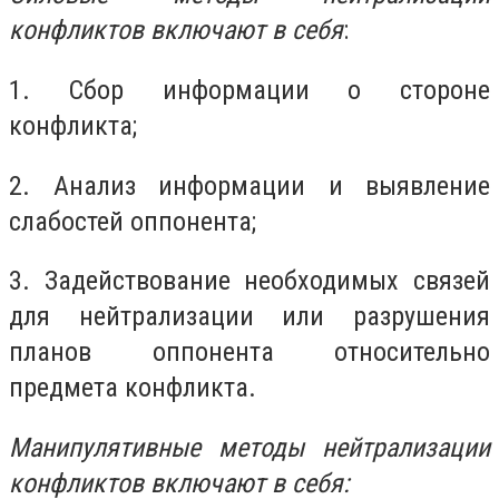
конфликтов включают в себя
:
1. Сбор информации о стороне
конфликта;
2. Анализ информации и выявление
слабостей оппонента;
3. Задействование необходимых связей
для нейтрализации или разрушения
планов оппонента относительно
предмета конфликта.
Манипулятивные методы нейтрализации
конфликтов включают в себя: