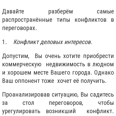
Давайте разберём самые
распространённые типы конфликтов в
переговорах.
1.
Конфликт деловых интересов.
Допустим, Вы очень хотите приобрести
коммерческую недвижимость в людном
и хорошем месте Вашего города. Однако
Ваш оппонент тоже хочет её получить.
Проанализировав ситуацию, Вы садитесь
за стол переговоров, чтобы
урегулировать возникший конфликт.