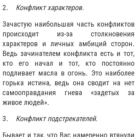
2.
Конфликт характеров.
Зачастую наибольшая часть конфликтов
происходит из-за столкновения
характеров и личных амбиций сторон.
Ведь зачинателем конфликта есть и тот,
кто его начал и тот, кто постоянно
подливает масла в огонь. Это наиболее
горька истина, ведь она сводит на нет
самооправдания гнева «задетых за
живое людей».
3.
Конфликт подстрекателей.
Бывает и так, что Вас намеренно втянули