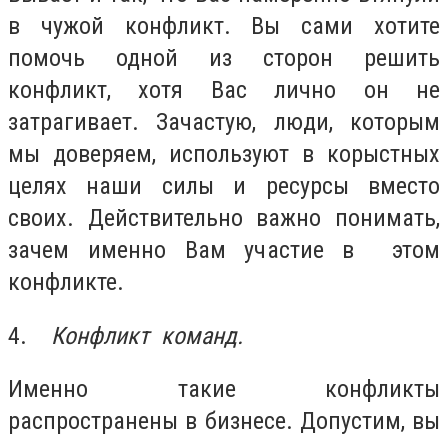
в чужой конфликт. Вы сами хотите
помочь одной из сторон решить
конфликт, хотя Вас лично он не
затрагивает. Зачастую, люди, которым
мы доверяем, используют в корыстных
целях наши силы и ресурсы вместо
своих. Действительно важно понимать,
зачем именно Вам участие в этом
конфликте.
4.
Конфликт команд.
Именно такие конфликты
распространены в бизнесе. Допустим, вы