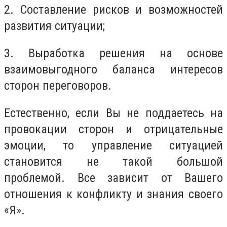
2. Составление рисков и возможностей
развития ситуации;
3. Выработка решения на основе
взаимовыгодного баланса интересов
сторон переговоров.
Естественно, если Вы не поддаетесь на
провокации сторон и отрицательные
эмоции, то управление ситуацией
становится не такой большой
проблемой. Все зависит от Вашего
отношения к конфликту и знания своего
«Я».