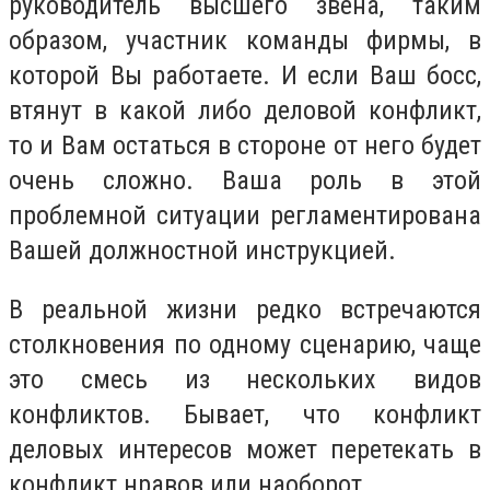
руководитель высшего звена, таким
образом, участник команды фирмы, в
которой Вы работаете. И если Ваш босс,
втянут в какой либо деловой конфликт,
то и Вам остаться в стороне от него будет
очень сложно. Ваша роль в этой
проблемной ситуации регламентирована
Вашей должностной инструкцией.
В реальной жизни редко встречаются
столкновения по одному сценарию, чаще
это смесь из нескольких видов
конфликтов. Бывает, что конфликт
деловых интересов может перетекать в
конфликт нравов или наоборот.