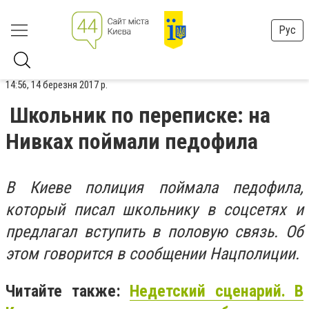
Рус
14:56, 14 березня 2017 р.
Школьник по переписке: на
Нивках поймали педофила
В Киеве полиция поймала педофила,
который писал школьнику в соцсетях и
предлагал вступить в половую связь. Об
этом говорится в сообщении Нацполиции.
Читайте также:
Недетский сценарий. В