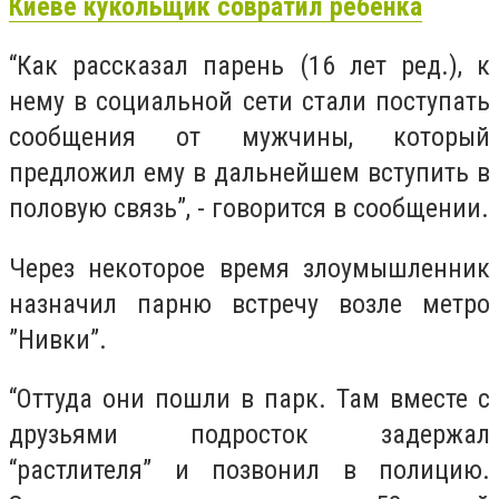
Киеве кукольщик совратил ребенка
“Как рассказал парень (16 лет ред.), к
нему в социальной сети стали поступать
сообщения от мужчины, который
предложил ему в дальнейшем вступить в
половую связь”, - говорится в сообщении.
Через некоторое время злоумышленник
назначил парню встречу возле метро
”Нивки”.
“Оттуда они пошли в парк. Там вместе с
друзьями подросток задержал
“растлителя” и позвонил в полицию.