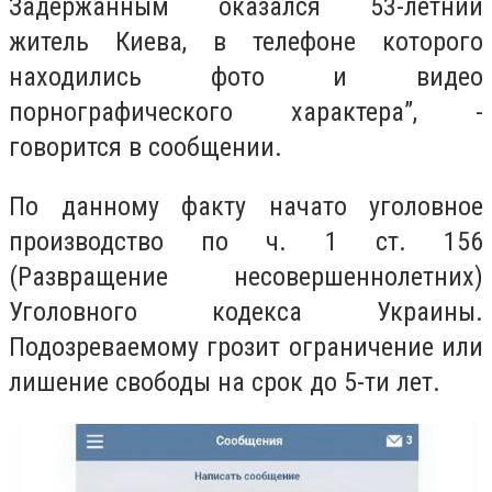
Задержанным оказался 53-летний
житель Киева, в телефоне которого
находились фото и видео
порнографического характера”, -
говорится в сообщении.
По данному факту начато уголовное
производство по ч. 1 ст. 156
(Развращение несовершеннолетних)
Уголовного кодекса Украины.
Подозреваемому грозит ограничение или
лишение свободы на срок до 5-ти лет.