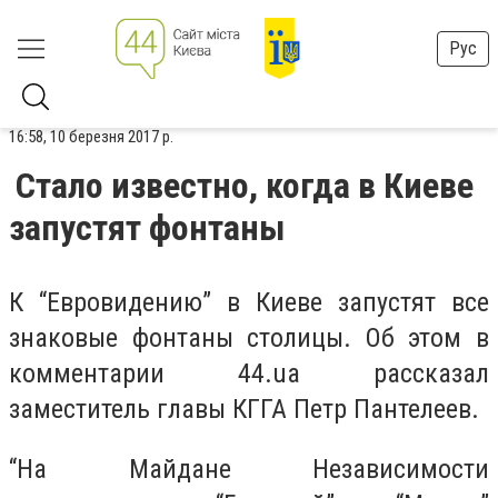
Рус
16:58, 10 березня 2017 р.
Стало известно, когда в Киеве
запустят фонтаны
К “Евровидению” в Киеве запустят все
знаковые фонтаны столицы. Об этом в
комментарии 44.ua рассказал
заместитель главы КГГА Петр Пантелеев.
“На Майдане Независимости