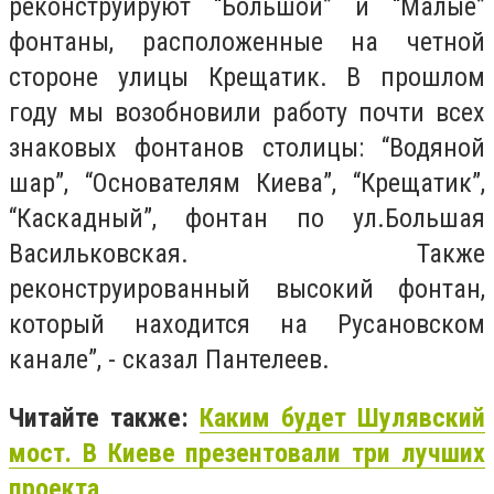
реконструируют “Большой” и “Малые”
фонтаны, расположенные на четной
стороне улицы Крещатик. В прошлом
году мы возобновили работу почти всех
знаковых фонтанов столицы: “Водяной
шар”, “Основателям Киева”, “Крещатик”,
“Каскадный”, фонтан по ул.Большая
Васильковская. Также
реконструированный высокий фонтан,
который находится на Русановском
канале”, - сказал Пантелеев.
Читайте также:
Каким будет Шулявский
мост. В Киеве презентовали три лучших
проекта