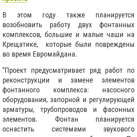
В этом году также планируется
возобновить работу двух фонтанных
комплексов, большие и малые чаши на
Крещатике, которые были повреждены
во время Евромайдана.
“Проект предусматривает ряд работ по
реконструкции и замене элементов
фонтанного комплекса: насосного
оборудования, запорной и регулирующей
арматуры, трубопроводов и фасонных
элементов. Фонтан планируется
оснастить системами звукового