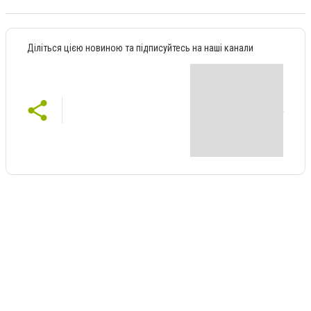
Діліться цією новиною та підписуйтесь на наші канали