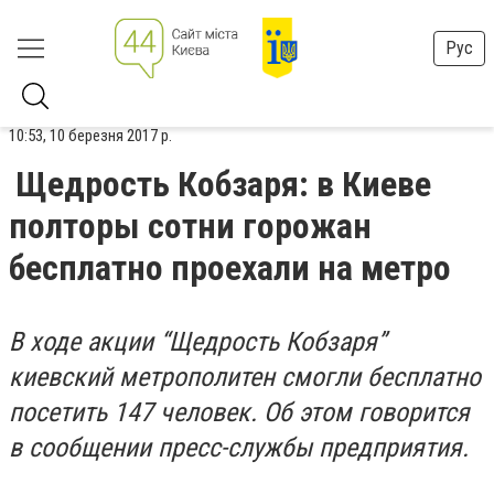
Рус
10:53, 10 березня 2017 р.
Щедрость Кобзаря: в Киеве
полторы сотни горожан
бесплатно проехали на метро
В ходе акции “Щедрость Кобзаря”
киевский метрополитен смогли бесплатно
посетить 147 человек. Об этом говорится
в сообщении пресс-службы предприятия.