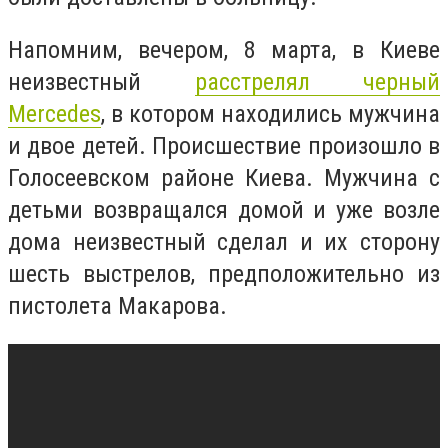
Напомним, вечером, 8 марта, в Киеве
неизвестный
расстрелял черный
Mercedes
, в котором находились мужчина
и двое детей. Происшествие произошло в
Голосеевском районе Киева. Мужчина с
детьми возвращался домой и уже возле
дома неизвестный сделал и их сторону
шесть выстрелов, предположительно из
пистолета Макарова.