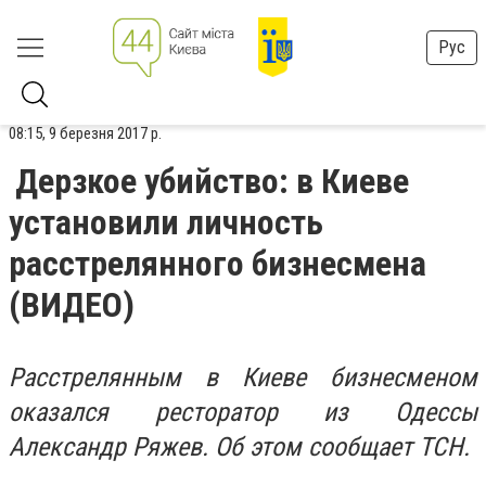
Рус
08:15, 9 березня 2017 р.
Дерзкое убийство: в Киеве
установили личность
расстрелянного бизнесмена
(ВИДЕО)
Расстрелянным в Киеве бизнесменом
оказался ресторатор из Одессы
Александр Ряжев. Об этом сообщает ТСН.