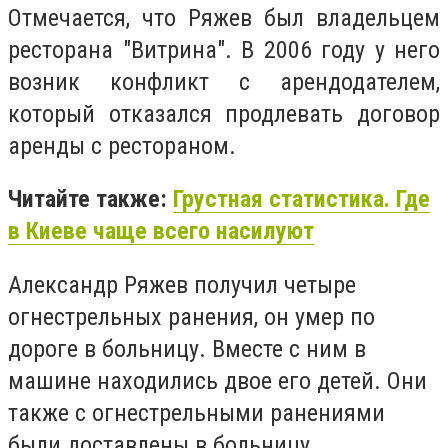
Отмечается, что Ряжев был владельцем
ресторана "Витрина". В 2006 году у него
возник конфликт с арендодателем,
который отказался продлевать договор
аренды с рестораном.
Читайте также:
Грустная статистика. Где
в Киеве чаще всего насилуют
Александр Ряжев получил четыре
огнестрельных ранения, он умер по
дороге в больницу. Вместе с ним в
машине находились двое его детей. Они
также с огнестрельными ранениями
были доставлены в больницу.