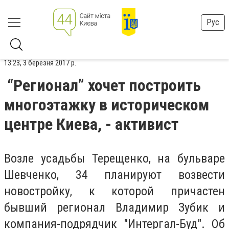
Рус
13:23, 3 березня 2017 р.
“Регионал” хочет построить
многоэтажку в историческом
центре Киева, - активист
Возле усадьбы Терещенко, на бульваре
Шевченко, 34 планируют возвести
новостройку, к которой причастен
бывший регионал Владимир Зубик и
компания-подрядчик "Интергал-Буд". Об