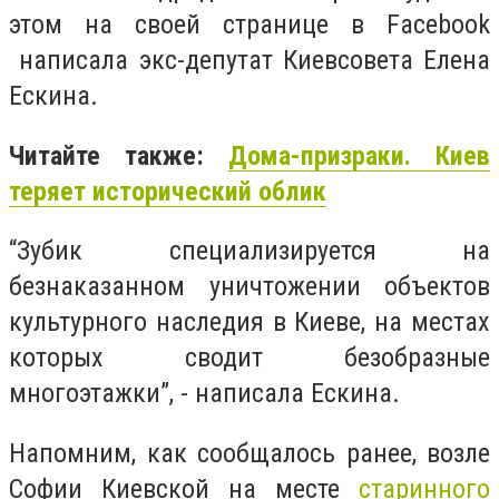
этом на своей странице в Facebook
написала экс-депутат Киевсовета Елена
Ескина.
Читайте также:
Дома-призраки. Киев
теряет исторический облик
“Зубик специализируется на
безнаказанном уничтожении объектов
культурного наследия в Киеве, на местах
которых сводит безобразные
многоэтажки”, - написала Ескина.
Напомним, как сообщалось ранее, возле
Софии Киевской на месте
старинного