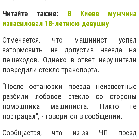
Читайте также:
В Киеве мужчина
изнасиловал 18-летнюю девушку
Отмечается, что машинист успел
затормозить, не допустив наезда на
пешеходов. Однако в ответ нарушители
повредили стекло транспорта.
“После остановки поезда неизвестные
разбили лобовое стекло со стороны
помощника машиниста. Никто не
пострадал”, - говорится в сообщении.
Сообщается, что из-за ЧП поезд