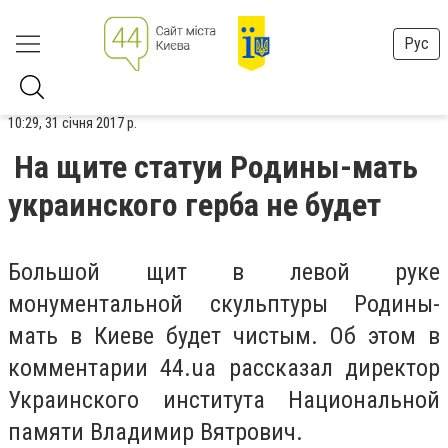
Рус
10:29, 31 січня 2017 р.
На щите статуи Родины-мать
украинского герба не будет
Большой щит в левой руке
монументальной скульптуры Родины-
мать в Киеве будет чистым. Об этом в
комментарии 44.ua рассказал директор
Украинского института Национальной
памяти Владимир Вятрович.