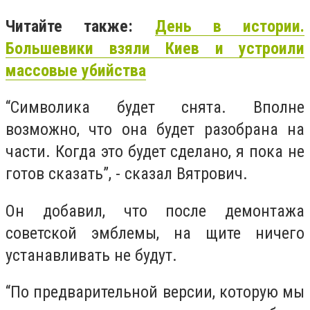
Читайте также:
День в истории.
Большевики взяли Киев и устроили
массовые убийства
“Символика будет снята. Вполне
возможно, что она будет разобрана на
части. Когда это будет сделано, я пока не
готов сказать”, - сказал Вятрович.
Он добавил, что после демонтажа
советской эмблемы, на щите ничего
устанавливать не будут.
“По предварительной версии, которую мы