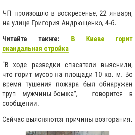
ЧП произошло в воскресенье, 22 января,
на улице Григория Андрющенко, 4-б.
Читайте также:
В Киеве горит
скандальная стройка
“В ходе разведки спасатели выяснили,
что горит мусор на площади 10 кв. м. Во
время тушения пожара был обнаружен
труп мужчины-бомжа”, - говорится в
сообщении.
Сейчас выясняются причины возгорания.