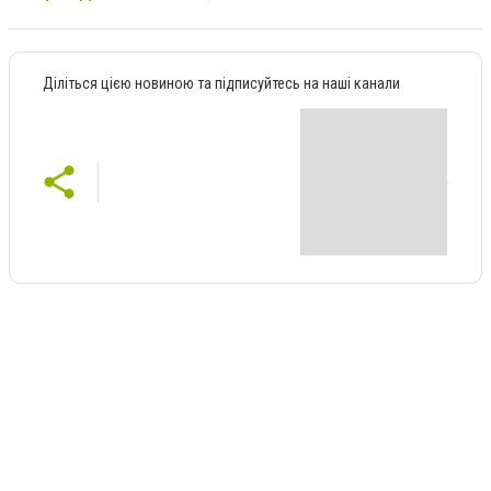
Діліться цією новиною та підписуйтесь на наші канали