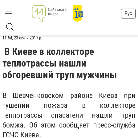
Рус
11:54, 23 січня 2017 р.
В Киеве в коллекторе
теплотрассы нашли
обгоревший труп мужчины
В Шевченковском районе Киева при
тушении пожара в коллекторе
теплотрассы спасатели нашли труп
бомжа. Об этом сообщает пресс-служба
ГСЧС Киева.