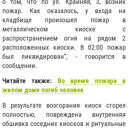
о том, что по ул. Крайняя, 3, возник
пожар. Как оказалось, у входа на
кладбище произошел пожар в
металлическом киоске с
распространением огня на рядом 2
расположенных киоски. В 02:00 пожар
был ликвидирован”, - говорится в
сообщении.
Читайте также:
Во время пожара в
жилом доме погиб человек
В результате возгорания киоск сгорел
полностью, повреждена внутренняя
обшивка соседних киосков и ритуальные