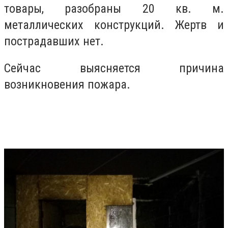
товары, разобраны 20 кв. м.
металлических конструкций. Жертв и
пострадавших нет.
Сейчас выясняется причина
возникновения пожара.