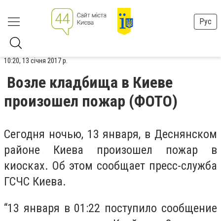
Рус
10:20, 13 січня 2017 р.
Возле кладбища в Киеве
произошел пожар (ФОТО)
Сегодня ночью, 13 января, в Деснянском
районе Киева произошел пожар в
киосках. Об этом сообщает пресс-служба
ГСЧС Киева.
“13 января в 01:22 поступило сообщение