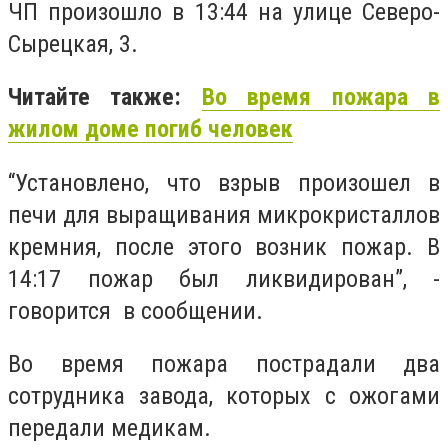
ЧП произошло в 13:44 на улице Северо-
Сырецкая, 3.
Читайте также:
Во время пожара в
жилом доме погиб человек
“Установлено, что взрыв произошел в
печи для выращивания микрокристаллов
кремния, после этого возник пожар. В
14:17 пожар был ликвидирован”, -
говорится в сообщении.
Во время пожара пострадали два
сотрудника завода, которых с ожогами
передали медикам.