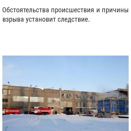
Обстоятельства происшествия и причины
взрыва установит следствие.