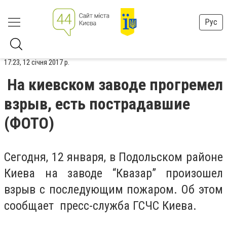
Рус
17:23, 12 січня 2017 р.
На киевском заводе прогремел
взрыв, есть пострадавшие
(ФОТО)
Сегодня, 12 января, в Подольском районе
Киева на заводе “Квазар” произошел
взрыв с последующим пожаром. Об этом
сообщает пресс-служба ГСЧС Киева.