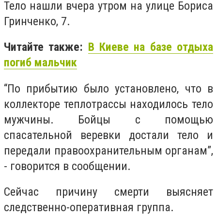
Тело нашли вчера утром на улице Бориса
Гринченко, 7.
Читайте также:
В Киеве на базе отдыха
погиб мальчик
“По прибытию было установлено, что в
коллекторе теплотрассы находилось тело
мужчины. Бойцы с помощью
спасательной веревки достали тело и
передали правоохранительным органам”,
- говорится в сообщении.
Сейчас причину смерти выясняет
следственно-оперативная группа.