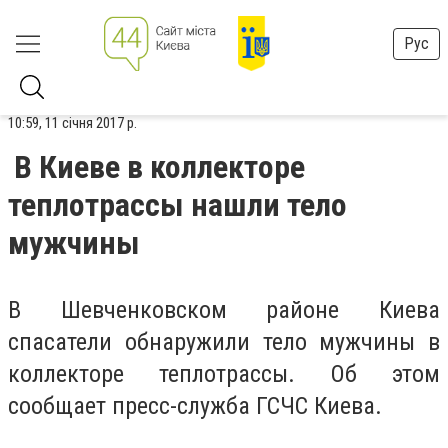
Рус
10:59, 11 січня 2017 р.
В Киеве в коллекторе
теплотрассы нашли тело
мужчины
В Шевченковском районе Киева
спасатели обнаружили тело мужчины в
коллекторе теплотрассы. Об этом
сообщает пресс-служба ГСЧС Киева.