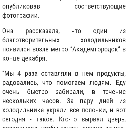
опубликовав соответствующие
фотографии.
Она рассказала, что один из
благотворительных холодильников
появился возле метро “Академгородок” в
конце декабря.
“Мы 4 раза оставляли в нем продукты,
радовались, что помогаем людям. Еду
очень быстро забирали, в течение
нескольких часов. За пару дней из
холодильника украли все полочки, и вот
сегодня - такое. Кто-то вырвал дверь,