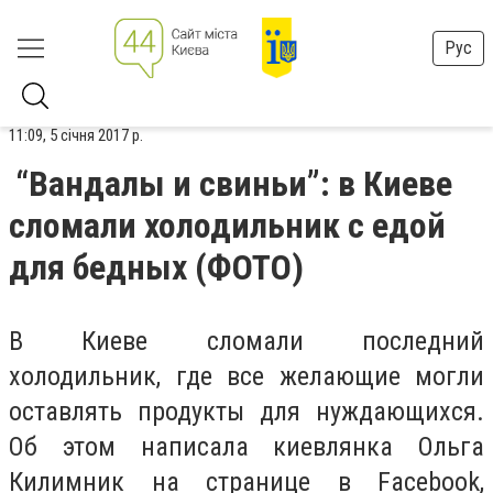
Рус
11:09, 5 січня 2017 р.
“Вандалы и свиньи”: в Киеве
сломали холодильник с едой
для бедных (ФОТО)
В Киеве сломали последний
холодильник, где все желающие могли
оставлять продукты для нуждающихся.
Об этом написала киевлянка Ольга
Килимник на странице в Facebook,