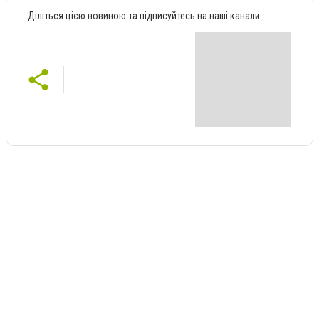
Діліться цією новиною та підписуйтесь на наші канали