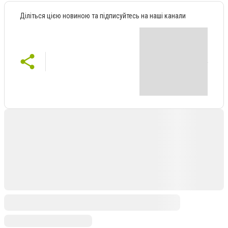
Діліться цією новиною та підписуйтесь на наші канали