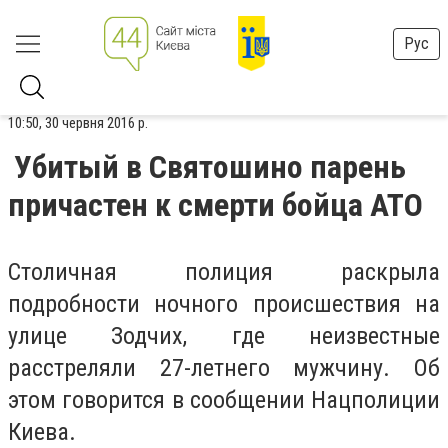
Рус
10:50, 30 червня 2016 р.
Убитый в Святошино парень
причастен к смерти бойца АТО
Столичная полиция раскрыла
подробности ночного происшествия на
улице Зодчих, где неизвестные
расстреляли 27-летнего мужчину. Об
этом говорится в сообщении Нацполиции
Киева.