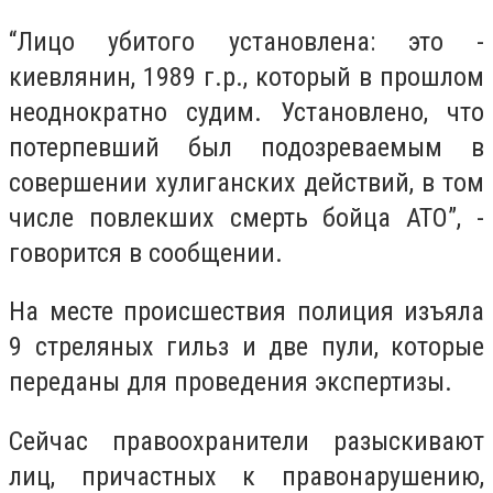
“Лицо убитого установлена: это -
киевлянин, 1989 г.р., который в прошлом
неоднократно судим. Установлено, что
потерпевший был подозреваемым в
совершении хулиганских действий, в том
числе повлекших смерть бойца АТО”, -
говорится в сообщении.
На месте происшествия полиция изъяла
9 стреляных гильз и две пули, которые
переданы для проведения экспертизы.
Сейчас правоохранители разыскивают
лиц, причастных к правонарушению,