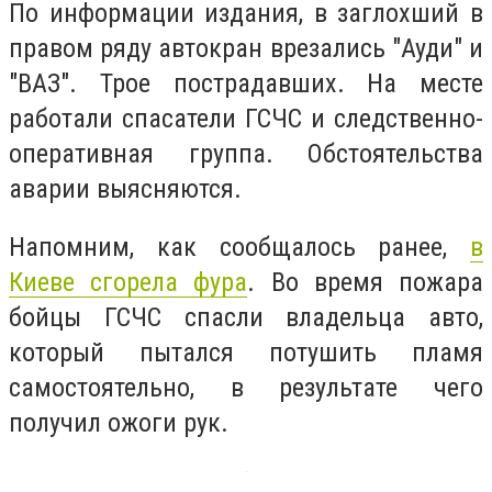
По информации издания, в заглохший в
правом ряду автокран врезались "Ауди" и
"ВАЗ". Трое пострадавших. На месте
работали спасатели ГСЧС и следственно-
оперативная группа. Обстоятельства
аварии выясняются.
Напомним, как сообщалось ранее,
в
Киеве сгорела фура
. Во время пожара
бойцы ГСЧС спасли владельца авто,
который пытался потушить пламя
самостоятельно, в результате чего
получил ожоги рук.