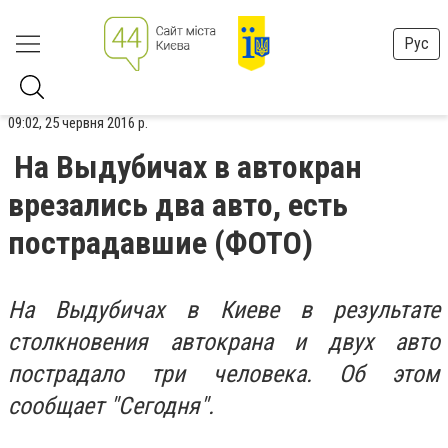
Рус
09:02, 25 червня 2016 р.
На Выдубичах в автокран
врезались два авто, есть
пострадавшие (ФОТО)
На Выдубичах в Киеве в результате
столкновения автокрана и двух авто
пострадало три человека. Об этом
сообщает "Сегодня".