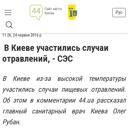
Рус
11:26, 24 червня 2016 р.
В Киеве участились случаи
отравлений, - СЭС
В Киеве из-за высокой температуры
участились случаи пищевых отравлений.
Об этом в комментарии 44.ua рассказал
главный санитарный врач Киева Олег
Рубан.