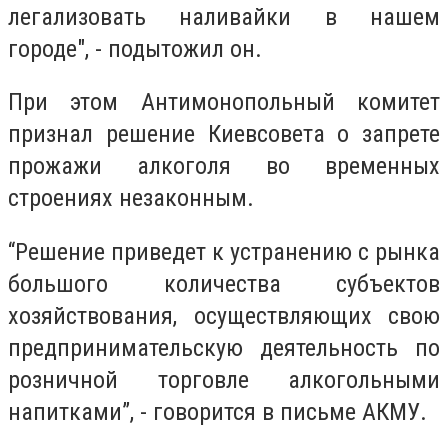
легализовать наливайки в нашем
городе", - подытожил он.
При этом Антимонопольный комитет
признал решение Киевсовета о запрете
прожажи алкоголя во временных
строениях незаконным.
“Решение приведет к устранению с рынка
большого количества субъектов
хозяйствования, осуществляющих свою
предпринимательскую деятельность по
розничной торговле алкогольными
напитками”, - говорится в письме АКМУ.