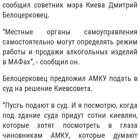
сообщил советник мэра Киева Дмитрий
Белоцерковец.
"Местные органы самоуправления
самостоятельно могут определять режим
работы и продажи алкогольных изделий
в МАФах", - сообщил он.
Белоцерковец предложил АМКУ подать в
суд на решение Киевсовета.
"Пусть подают в суд. И я посмотрю, когда
под здание суда придут сотни киевлян,
которые хотят посмотреть в глаза
чиновникам АМКУ, которые думают