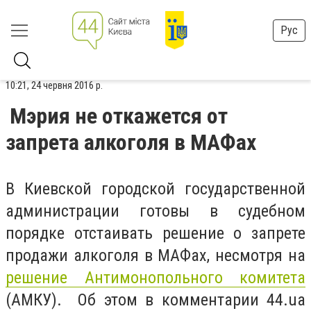
Рус
10:21, 24 червня 2016 р.
Мэрия не откажется от
запрета алкоголя в МАФах
В Киевской городской государственной
администрации готовы в судебном
порядке отстаивать решение о запрете
продажи алкоголя в МАФах, несмотря на
решение Антимонопольного комитета
(АМКУ). Об этом в комментарии 44.ua