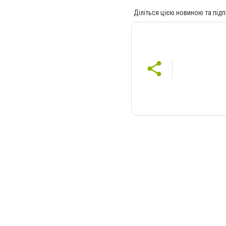
Діліться цією новиною та підп