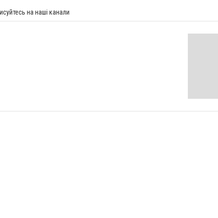
исуйтесь на наші канали