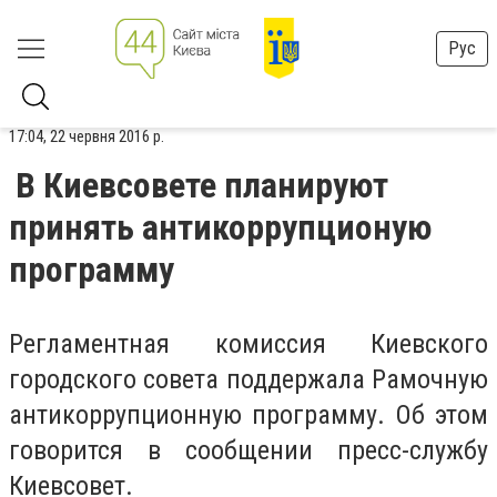
Рус
17:04, 22 червня 2016 р.
В Киевсовете планируют
принять антикоррупционую
программу
Регламентная комиссия Киевского
городского совета поддержала Рамочную
антикоррупционную программу. Об этом
говорится в сообщении пресс-службу
Киевсовет.