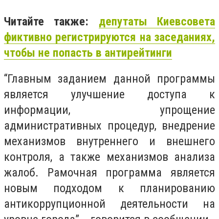
Читайте также:
депутаты Киевсовета
фиктивно регистрируются на заседаниях,
чтобы не попасть в антирейтинги
“Главным заданием данной программы
является улучшение доступа к
информации, упрощение
административных процедур, внедрение
механизмов внутреннего и внешнего
контроля, а также механизмов анализа
жалоб. Рамочная программа является
новым подходом к планированию
антикоррупционной деятельности на