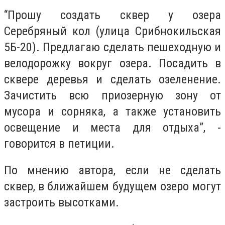
“Прошу создать сквер у озера
Серебряный кол (улица Срибнокильская
5Б-20). Предлагаю сделать пешеходную и
велодорожку вокруг озера. Посадить в
сквере деревья и сделать озеленение.
Зачистить всю приозерную зону от
мусора и сорняка, а также установить
освещение и места для отдыха”, -
говорится в петиции.
По мнению автора, если не сделать
сквер, в ближайшем будущем озеро могут
застроить высотками.