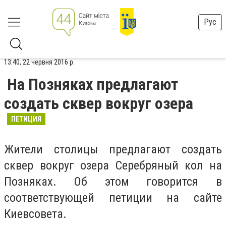
Рус
13:40, 22 червня 2016 р.
На Позняках предлагают
создать сквер вокруг озера
ПЕТИЦИЯ
Жители столицы предлагают создать
сквер вокруг озера Серебряный кол на
Позняках. Об этом говорится в
соответствующей петиции на сайте
Киевсовета.