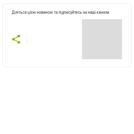
Діліться цією новиною та підписуйтесь на наші канали