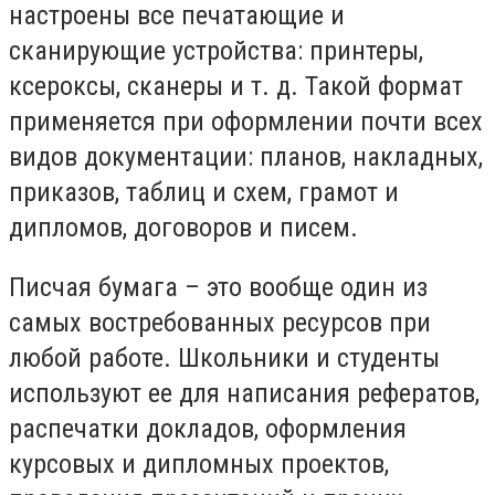
настроены все печатающие и
сканирующие устройства: принтеры,
ксероксы, сканеры и т. д. Такой формат
применяется при оформлении почти всех
видов документации: планов, накладных,
приказов, таблиц и схем, грамот и
дипломов, договоров и писем.
Писчая бумага – это вообще один из
самых востребованных ресурсов при
любой работе. Школьники и студенты
используют ее для написания рефератов,
распечатки докладов, оформления
курсовых и дипломных проектов,