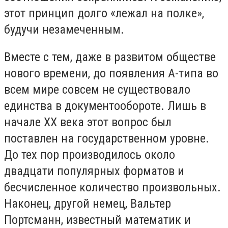
этот принцип долго «лежал на полке»,
будучи незамеченным.
Вместе с тем, даже в развитом обществе
нового времени, до появления А-типа во
всем мире совсем не существовало
единства в документообороте. Лишь в
начале ХХ века этот вопрос был
поставлен на государственном уровне.
До тех пор производилось около
двадцати популярных форматов и
бесчисленное количество произвольных.
Наконец, другой немец, Вальтер
Портсманн, известный математик и