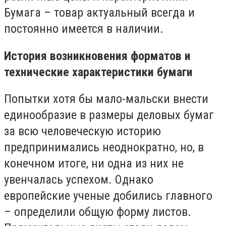
Бумага – товар актуальный всегда и
постоянно имеется в наличии.
История возникновения форматов и
технические характеристики бумаги
Попытки хотя бы мало-мальски внести
единообразие в размеры деловых бумаг
за всю человеческую историю
предпринимались неоднократно, но, в
конечном итоге, ни одна из них не
увенчалась успехом. Однако
европейские ученые добились главного
– определили общую форму листов.