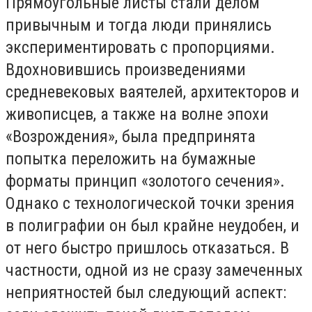
Прямоугольные листы стали делом
привычным и тогда люди принялись
экспериментировать с пропорциями.
Вдохновившись произведениями
средневековых ваятелей, архитекторов и
живописцев, а также на волне эпохи
«Возрождения», была предпринята
попытка переложить на бумажные
форматы принцип «золотого сечения».
Однако с технологической точки зрения
в полиграфии он был крайне неудобен, и
от него быстро пришлось отказаться. В
частности, одной из не сразу замеченных
неприятностей был следующий аспект: