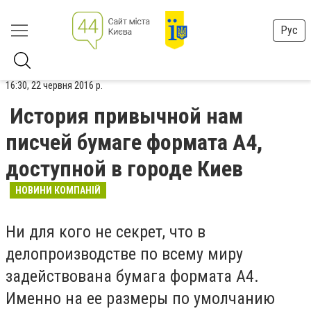
Рус
16:30, 22 червня 2016 р.
История привычной нам
писчей бумаге формата А4,
доступной в городе Киев
НОВИНИ КОМПАНІЙ
Ни для кого не секрет, что в
делопроизводстве по всему миру
задействована бумага формата А4.
Именно на ее размеры по умолчанию