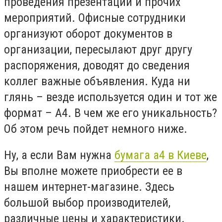
проведения презентаций и прочих
мероприятий. Офисные сотрудники
организуют оборот документов в
организации, пересылают друг другу
распоряжения, доводят до сведения
коллег важные объявления. Куда ни
глянь – везде используется один и тот же
формат – А4. В чем же его уникальность?
Об этом речь пойдет немного ниже.
Ну, а если Вам нужна
бумага а4 в Киеве
,
Вы вполне можете приобрести ее в
нашем интернет-магазине. Здесь
большой выбор производителей,
различные цены и характеристики.