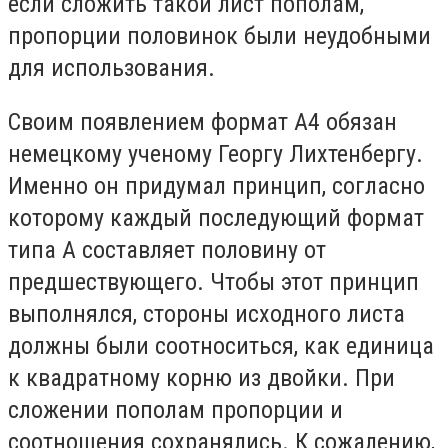
если сложить такой лист пополам,
пропорции половинок были неудобными
для использования.
Своим появлением формат А4 обязан
немецкому ученому Георгу Лихтенбергу.
Именно он придумал принцип, согласно
которому каждый последующий формат
типа А составляет половину от
предшествующего. Чтобы этот принцип
выполнялся, стороны исходного листа
должны были соотноситься, как единица
к квадратному корню из двойки. При
сложении пополам пропорции и
соотношения сохранялись. К сожалению,