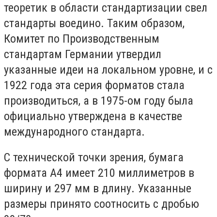
теоретик в области стандартизации свел
стандарты воедино. Таким образом,
Комитет по Производственным
стандартам Германии утвердил
указанные идеи на локальном уровне, и с
1922 года эта серия форматов стала
производиться, а в 1975-ом году была
официально утверждена в качестве
международного стандарта.
С технической точки зрения, бумага
формата А4 имеет 210 миллиметров в
ширину и 297 мм в длину. Указанные
размеры принято соотносить с дробью