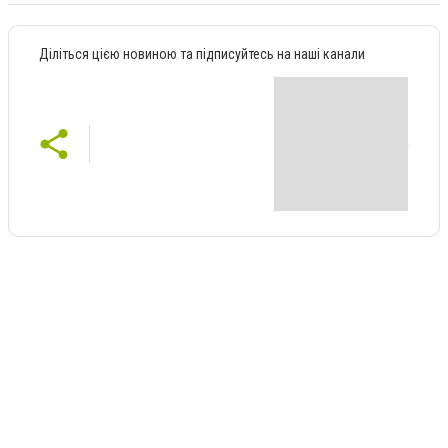
Діліться цією новиною та підписуйтесь на наші канали