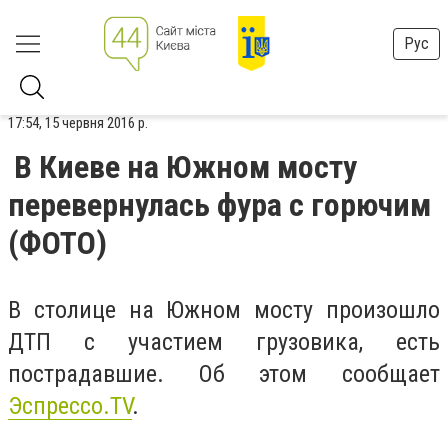
Рус
17:54, 15 червня 2016 р.
В Киеве на Южном мосту
перевернулась фура с горючим
(ФОТО)
В столице на Южном мосту произошло
ДТП с участием грузовика, есть
пострадавшие. Об этом сообщает
Эспрессо.TV
.