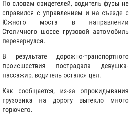
По словам свидетелей, водитель фуры не
справился с управлением и на съезде с
Южного моста в направлении
Столичного шоссе грузовой автомобиль
перевернулся.
В результате дорожно-транспортного
происшествия пострадала девушка-
пассажир, водитель остался цел.
Как сообщается, из-за опрокидывания
грузовика на дорогу вытекло много
горючего.