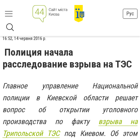
Рус
16:52, 14 червня 2016 р.
Полиция начала
расследование взрыва на ТЭС
Главное управление Национальной
полиции в Киевской области решает
вопрос об открытии уголовного
производства по факту
взрыва на
Трипольской ТЭС
под Киевом. Об этом