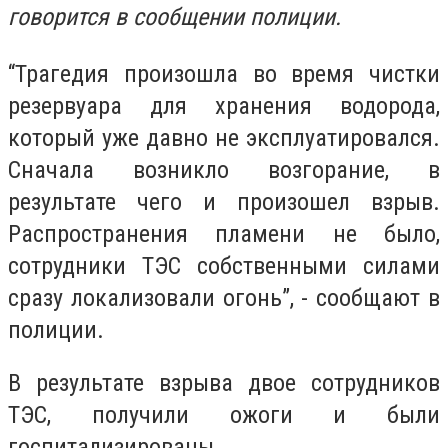
говорится в сообщении полиции.
“Трагедия произошла во время чистки
резервуара для хранения водорода,
который уже давно не эксплуатировался.
Сначала возникло возгорание, в
результате чего и произошел взрыв.
Распространения пламени не было,
сотрудники ТЭС собственными силами
сразу локализовали огонь”, - сообщают в
полиции.
В результате взрыва двое сотрудников
ТЭС, получили ожоги и были
госпитализированы.