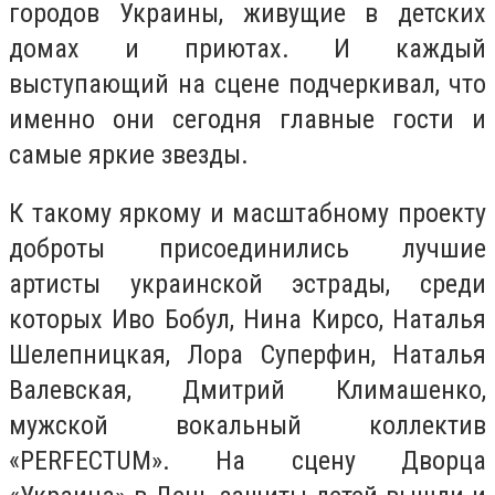
городов Украины, живущие в детских
домах и приютах. И каждый
выступающий на сцене подчеркивал, что
именно они сегодня главные гости и
самые яркие звезды.
К такому яркому и масштабному проекту
доброты присоединились лучшие
артисты украинской эстрады, среди
которых Иво Бобул, Нина Кирсо, Наталья
Шелепницкая, Лора Суперфин, Наталья
Валевская, Дмитрий Климашенко,
мужской вокальный коллектив
«PERFECTUM». На сцену Дворца