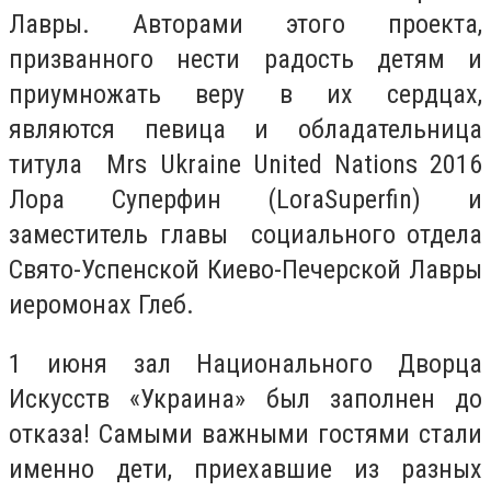
Лавры. Авторами этого проекта,
призванного нести радость детям и
приумножать веру в их сердцах,
являются певица и обладательница
титула Mrs Ukraine United Nations 2016
Лора Суперфин (LoraSuperfin) и
заместитель главы социального отдела
Свято-Успенской Киево-Печерской Лавры
иеромонах Глеб.
1 июня зал Национального Дворца
Искусств «Украина» был заполнен до
отказа! Самыми важными гостями стали
именно дети, приехавшие из разных