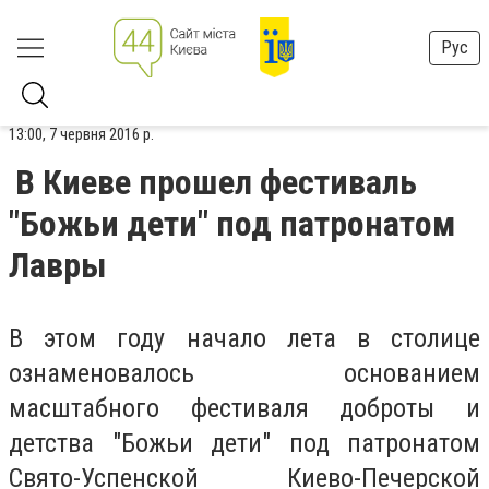
Рус
13:00, 7 червня 2016 р.
В Киеве прошел фестиваль
"Божьи дети" под патронатом
Лавры
В этом году начало лета в столице
ознаменовалось основанием
масштабного фестиваля доброты и
детства "Божьи дети" под патронатом
Свято-Успенской Киево-Печерской