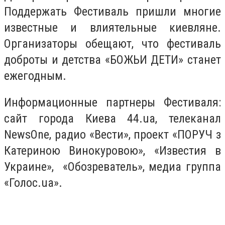
Поддержать Фестиваль пришли многие
известные и влиятельные киевляне.
Организаторы обещают, что фестиваль
доброты и детства «БОЖЬИ ДЕТИ» станет
ежегодным.
Информационные партнеры Фестиваля:
сайт города Киева 44.ua, телеканал
NewsOne, радио «Вести», проект «ПОРУЧ з
Катериною Винокуровою», «Известия в
Украине», «Обозреватель», медиа группа
«Голос.ua».