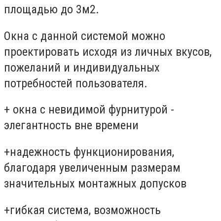
площадью до 3м2.
Окна с данной системой можно
проектировать исходя из личных вкусов,
пожеланий и индивидуальных
потребностей пользователя.
+ окна с невидимой фурнитурой -
элегантность вне времени
+надежность функционирования,
благодаря увеличенным размерам
значительных монтажных допусков
+гибкая система, возможность