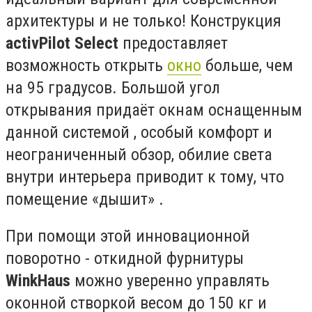
архитектуры и не только! Конструкция
activPilot
Select
предоставляет
возможность открыть
окно
больше, чем
на 95 градусов. Большой угол
открывания придаёт окнам оснащенным
данной системой , особый комфорт и
неограниченный обзор, обилие света
внутри интерьера приводит к тому, что
помещение «дышит» .
При помощи этой инновационной
поворотно - откидной фурнитуры
WinkHaus
можно уверенно управлять
оконной створкой весом до 150 кг и