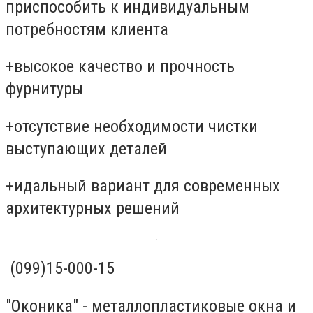
приспособить к индивидуальным
потребностям клиента
+высокое качество и прочность
фурнитуры
+отсутствие необходимости чистки
выступающих деталей
+идальный вариант для современных
архитектурных решений
(099)15-000-15
"Оконика" - металлопластиковые окна и