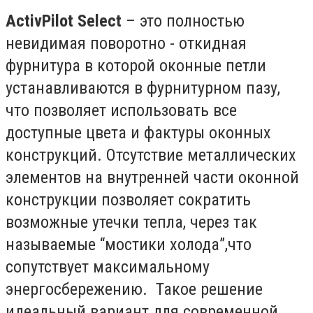
ActivPilot
Select
– это полностью
невидимая поворотно - откидная
фурнитура в которой оконные петли
устанавливаются в фурнитурном пазу,
что позволяет использовать все
доступные цвета и фактуры оконных
конструкций. Отсутствие металлических
элементов на внутренней части оконной
конструкции позволяет сократить
возможные утечки тепла, через так
называемые “мостики холода”,что
сопутствует максимальному
энергосбережению. Такое решение
идеальный вариант для современной