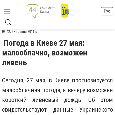
Рус
09:42, 27 травня 2016 р.
Погода в Киеве 27 мая:
малооблачно, возможен
ливень
Сегодня, 27 мая, в Киеве прогнозируется
малооблачная погода, к вечеру возможен
короткий ливневый дождь. Об этом
свидетельствуют данные Украинского