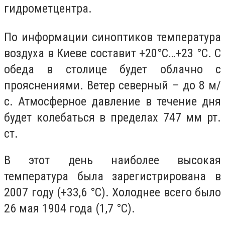
гидрометцентра.
По информации синоптиков температура
воздуха в Киеве составит +20°C…+23 °C. С
обеда в столице будет облачно с
прояснениями. Ветер северный – до 8 м/
с. Атмосферное давление в течение дня
будет колебаться в пределах 747 мм рт.
ст.
В этот день наиболее высокая
температура была зарегистрирована в
2007 году (+33,6 °C). Холоднее всего было
26 мая 1904 года (1,7 °C).