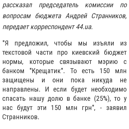
рассказал председатель комиссии по
вопросам бюджета Андрей Странников,
передает корреспондент 44.ua.
"Я предложил, чтобы мы изъяли из
текстовой части про киевский бюджет
нормы, которые связывают мэрию с
банком "Крещатик". То есть 150 млн
защищены и они пока никуда не
направлены. И если будет необходимо
спасать нашу долю в банке (25%), то у
нас будут эти 150 млн грн", - заявил
Странников.