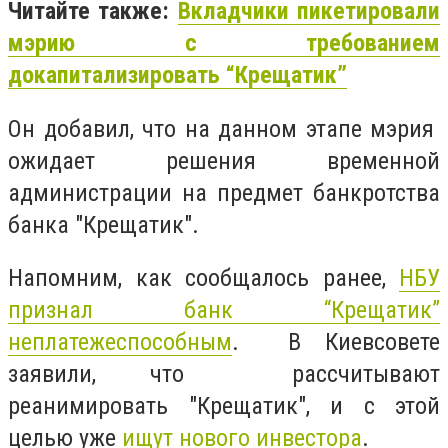
Читайте также:
Вкладчики пикетировали
мэрию с требованием
докапитализировать “Крещатик”
Он добавил, что на данном этапе мэрия
ожидает решения временной
администрации на предмет банкротства
банка "Крещатик".
Напомним, как сообщалось ранее,
НБУ
признал банк “Крещатик”
неплатежеспособным
. В Киевсовете
заявили, что рассчитывают
реанимировать "Крещатик", и с этой
целью уже
ищут нового инвестора
.