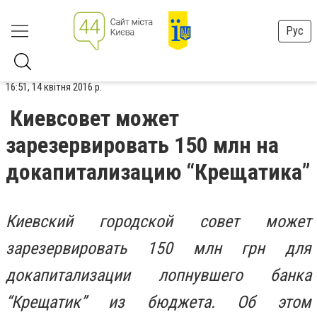
Рус
16:51, 14 квітня 2016 р.
Киевсовет может
зарезервировать 150 млн на
докапитализацию “Крещатика”
Киевский городской совет может
зарезервировать 150 млн грн для
докапитализации лопнувшего банка
“Крещатик” из бюджета. Об этом