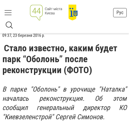
Рус
09:37, 23 березня 2016 р.
Стало известно, каким будет
парк “Оболонь” после
реконструкции (ФОТО)
В парке "Оболонь" в урочище "Наталка"
началась реконструкция. Об этом
сообщил генеральный директор КО
"Киевзеленстрой" Сергей Симонов.