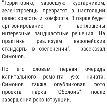
"Территорию, заросшую кустарником,
зеленстроевцы превратят в настоящий
оазис красоты и комфорта. В парке будет
арт-зонирование и воплощены
интересные ландшафтные решения. На
практике реализуем европейские
стандарты в озеленении", - рассказал
Симонов.
По его словам, первая очередь
капитального ремонта уже начата.
Симонов также опубликовал фото
проекта парка "Оболонь" после
завершения реконструкции.