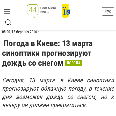
Рус
08:00, 13 березня 2016 р.
Погода в Киеве: 13 марта
синоптики прогнозируют
дождь со снегом
ПОГОДА
Сегодня, 13 марта, в Киеве синоптики
прогнозируют облачную погоду, в течение
дня возможен дождь со снегом, но к
вечеру он должен прекратиться.