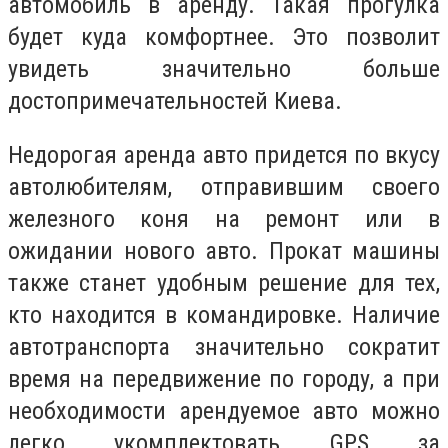
автомобиль в аренду. Такая прогулка
будет куда комфортнее. Это позволит
увидеть значительно больше
достопримечательностей Киева.
Недорогая аренда авто придется по вкусу
автолюбителям, отправившим своего
железного коня на ремонт или в
ожидании нового авто. Прокат машины
также станет удобным решение для тех,
кто находится в командировке. Наличие
автотранспорта значительно сократит
время на передвижение по городу, а при
необходимости арендуемое авто можно
легко укомплектовать GPS за