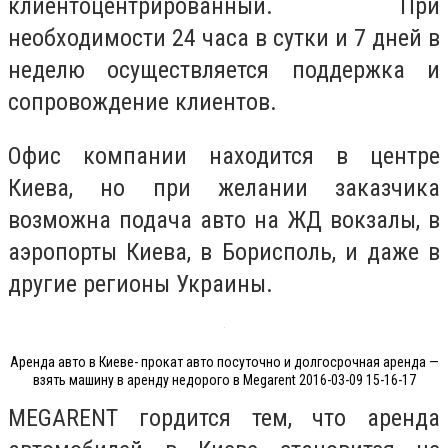
клиентоцентрированный. При
необходимости 24 часа в сутки и 7 дней в
неделю осуществляется поддержка и
сопровождение клиентов.
Офис компании находится в центре
Киева, но при желании заказчика
возможна подача авто на ЖД вокзалы, в
аэропорты Киева, в Борисполь, и даже в
другие регионы Украины.
Аренда авто в Киеве- прокат авто посуточно и долгосрочная аренда —
взять машину в аренду недорого в Megarent 2016-03-09 15-16-17
MEGARENT гордится тем, что аренда