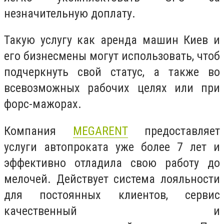
незначительную доплату.
Такую услугу как аренда машин Киев и
его бизнесмены могут использовать, чтоб
подчеркнуть свой статус, а также во
всевозможных рабочих целях или при
форс-мажорах.
Компания
MEGARENT
предоставляет
услуги автопроката уже более 7 лет и
эффективно отладила свою работу до
мелочей. Действует система лояльности
для постоянных клиентов, сервис
качественный и