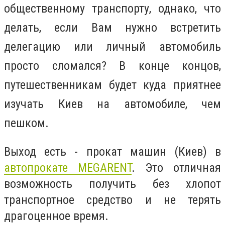
общественному транспорту, однако, что
делать, если Вам нужно встретить
делегацию или личный автомобиль
просто сломался? В конце концов,
путешественникам будет куда приятнее
изучать Киев на автомобиле, чем
пешком.
Выход есть - прокат машин (Киев) в
автопрокате MEGARENT
. Это отличная
возможность получить без хлопот
транспортное средство и не терять
драгоценное время.