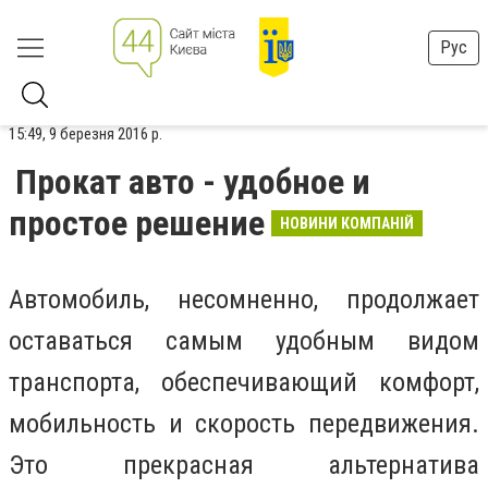
Рус
15:49, 9 березня 2016 р.
Прокат авто - удобное и
простое решение
НОВИНИ КОМПАНІЙ
Автомобиль, несомненно, продолжает
оставаться самым удобным видом
транспорта, обеспечивающий комфорт,
мобильность и скорость передвижения.
Это прекрасная альтернатива