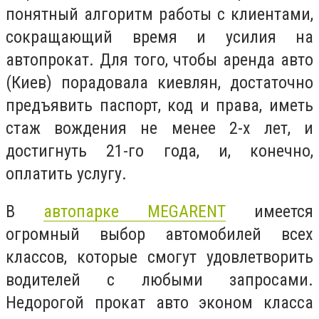
понятный алгоритм работы с клиентами,
сокращающий время и усилия на
автопрокат. Для того, чтобы аренда авто
(Киев) порадовала киевлян, достаточно
предъявить паспорт, код и права, иметь
стаж вождения не менее 2-х лет, и
достигнуть 21-го года, и, конечно,
оплатить услугу.
В
автопарке MEGARENT
имеется
огромный выбор автомобилей всех
классов, которые смогут удовлетворить
водителей с любыми запросами.
Недорогой прокат авто эконом класса