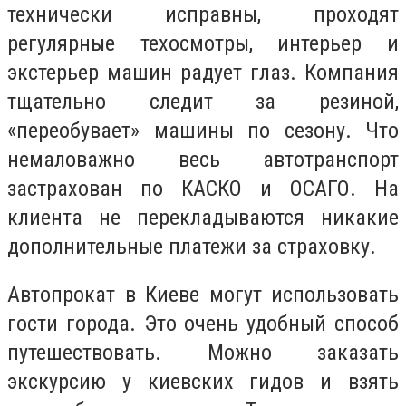
технически исправны, проходят
регулярные техосмотры, интерьер и
экстерьер машин радует глаз. Компания
тщательно следит за резиной,
«переобувает» машины по сезону. Что
немаловажно весь автотранспорт
застрахован по КАСКО и ОСАГО. На
клиента не перекладываются никакие
дополнительные платежи за страховку.
Автопрокат в Киеве могут использовать
гости города. Это очень удобный способ
путешествовать. Можно заказать
экскурсию у киевских гидов и взять