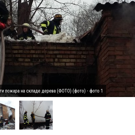
ти пожара на складе дерева (ФОТО) (фото) - фото 1