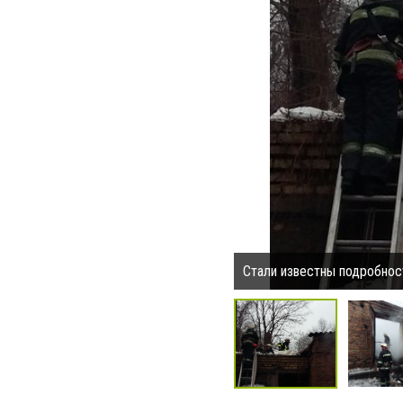
Стали известны подробнос