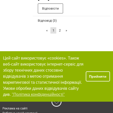
Відповісти
Відповіді (3)
«
1
2
»
Цей сайт використовує «cookies». Також
веб-сайт використовує інтернет-сервіс для
збору технічних даних стосовно
відвідувачів з метою отримання
Прийняти
маркетингової та статистичної інформації.
Умови обробки даних відвідувачів сайту
див.
"Політика конфіденційності"
Реклама на сайті