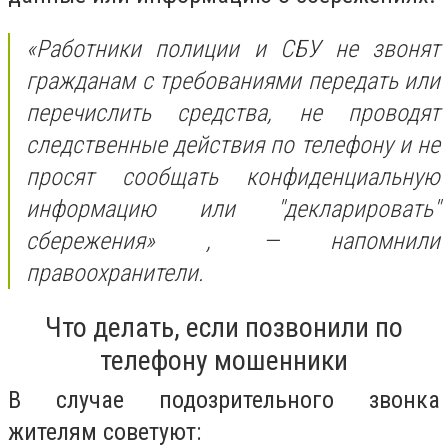
«Работники полиции и СБУ не звонят
гражданам с требованиями передать или
перечислить средства, не проводят
следственные действия по телефону и не
просят сообщать конфиденциальную
информацию или "декларировать"
сбережения»
, — напомнили
правоохранители.
Что делать, если позвонили по
телефону мошенники
В случае подозрительного звонка
жителям советуют: