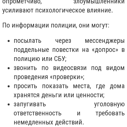
опрометчиво, злоумышленники
усиливают психологическое влияние.
По информации полиции, они могут:
посылать через мессенджеры
поддельные повестки на «допрос» в
полицию или СБУ;
звонить по видеосвязи под видом
проведения «проверки»;
просить показать места, где дома
хранятся деньги или ценности;
запугивать уголовную
ответственность и требовать
немедленных действий.