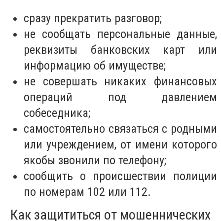
сразу прекратить разговор;
не сообщать персональные данные,
реквизиты банковских карт или
информацию об имуществе;
не совершать никаких финансовых
операций под давлением
собеседника;
самостоятельно связаться с родными
или учреждением, от имени которого
якобы звонили по телефону;
сообщить о происшествии полиции
по номерам 102 или 112.
Как защититься от мошеннических