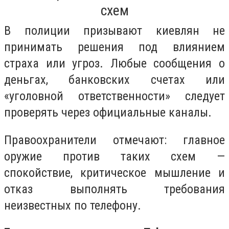
схем
В полиции призывают киевлян не
принимать решения под влиянием
страха или угроз. Любые сообщения о
деньгах, банковских счетах или
«уголовной ответственности» следует
проверять через официальные каналы.
Правоохранители отмечают: главное
оружие против таких схем —
спокойствие, критическое мышление и
отказ выполнять требования
неизвестных по телефону.