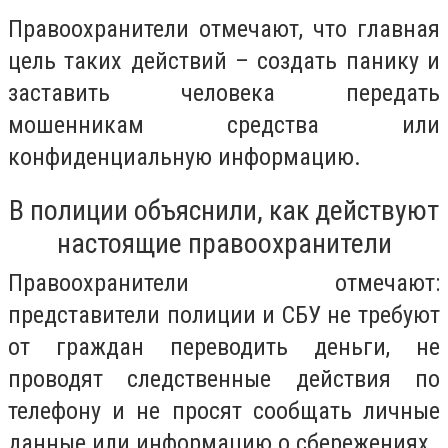
Правоохранители отмечают, что главная
цель таких действий – создать панику и
заставить человека передать
мошенникам средства или
конфиденциальную информацию.
В полиции объяснили, как действуют
настоящие правоохранители
Правоохранители отмечают:
представители полиции и СБУ не требуют
от граждан переводить деньги, не
проводят следственные действия по
телефону и не просят сообщать личные
данные или информацию о сбережениях.