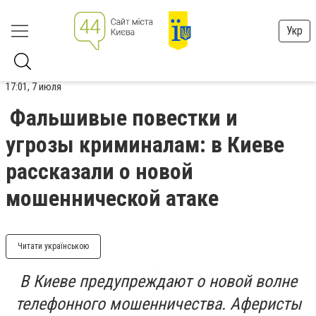
Укр
17:01, 7 июля
Фальшивые повестки и
угрозы криминалам: в Киеве
рассказали о новой
мошеннической атаке
Читати українською
В Киеве предупреждают о новой волне
телефонного мошенничества. Аферисты