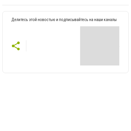
Делитесь этой новостью и подписывайтесь на наши каналы