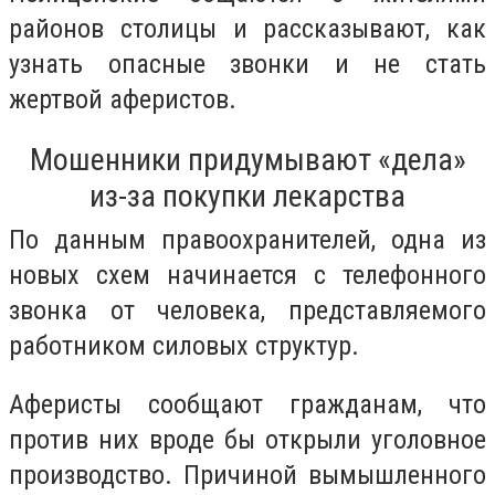
районов столицы и рассказывают, как
узнать опасные звонки и не стать
жертвой аферистов.
Мошенники придумывают «дела»
из-за покупки лекарства
По данным правоохранителей, одна из
новых схем начинается с телефонного
звонка от человека, представляемого
работником силовых структур.
Аферисты сообщают гражданам, что
против них вроде бы открыли уголовное
производство. Причиной вымышленного