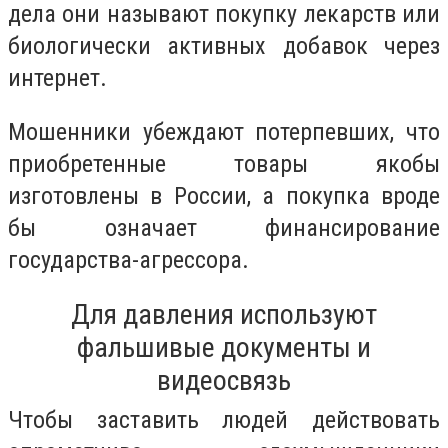
дела они называют покупку лекарств или
биологически активных добавок через
интернет.
Мошенники убеждают потерпевших, что
приобретенные товары якобы
изготовлены в России, а покупка вроде
бы означает финансирование
государства-агрессора.
Для давления используют
фальшивые документы и
видеосвязь
Чтобы заставить людей действовать