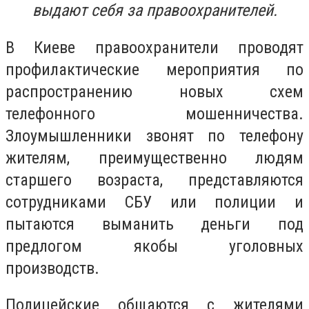
выдают себя за правоохранителей.
В Киеве правоохранители проводят
профилактические мероприятия по
распространению новых схем
телефонного мошенничества.
Злоумышленники звонят по телефону
жителям, преимущественно людям
старшего возраста, представляются
сотрудниками СБУ или полиции и
пытаются выманить деньги под
предлогом якобы уголовных
производств.
Полицейские общаются с жителями