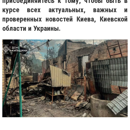
присоединяйтесь к тому, чтобы быть в
курсе всех актуальных, важных и
проверенных новостей Киева, Киевской
области и Украины.