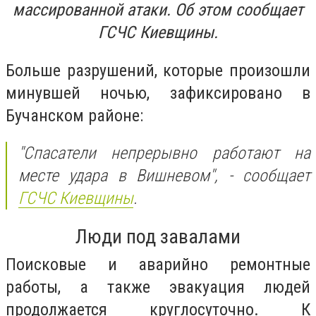
массированной атаки. Об этом сообщает
ГСЧС Киевщины.
Больше разрушений, которые произошли
минувшей ночью, зафиксировано в
Бучанском районе:
"Спасатели непрерывно работают на
месте удара в Вишневом", - сообщает
ГСЧС Киевщины
.
Люди под завалами
Поисковые и аварийно ремонтные
работы, а также эвакуация людей
продолжается круглосуточно. К