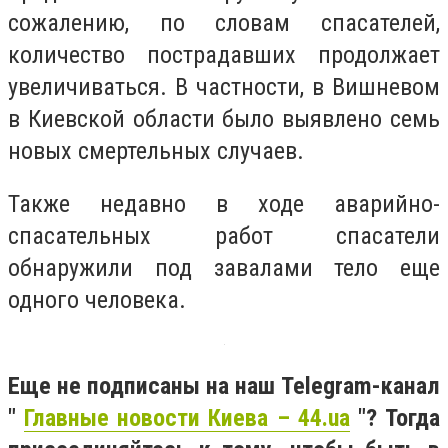
сожалению, по словам спасателей,
количество пострадавших продолжает
увеличиваться. В частности, в Вишневом
в Киевской области было выявлено семь
новых смертельных случаев.
Также недавно в ходе аварийно-
спасательных работ спасатели
обнаружили под завалами тело еще
одного человека.
Еще не подписаны на наш Telegram-канал
"
Главные новости Киева – 44.ua
"? Тогда