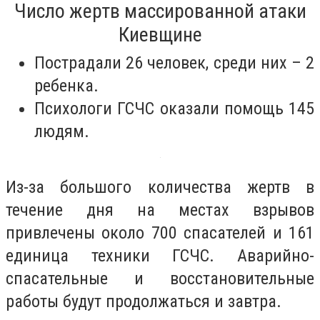
Число жертв массированной атаки
Киевщине
Пострадали 26 человек, среди них – 2
ребенка.
Психологи ГСЧС оказали помощь 145
людям.
Из-за большого количества жертв в
течение дня на местах взрывов
привлечены около 700 спасателей и 161
единица техники ГСЧС. Аварийно-
спасательные и восстановительные
работы будут продолжаться и завтра.