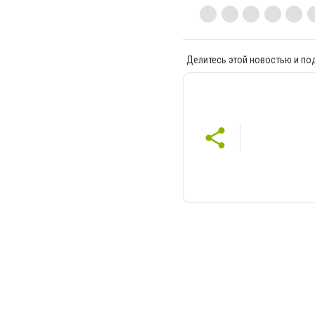
Делитесь этой новостью и по