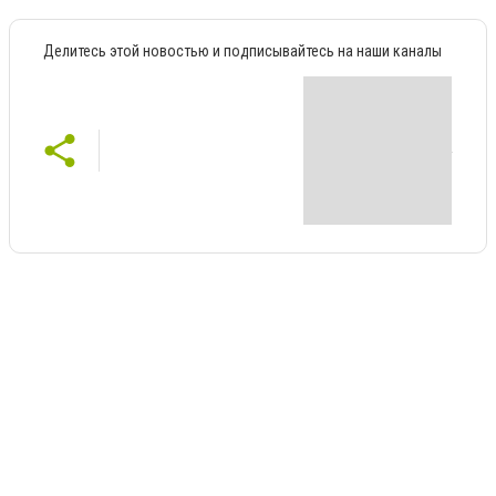
Делитесь этой новостью и подписывайтесь на наши каналы