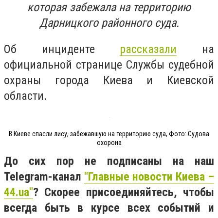
которая забежала на территорию
Дарницкого районного суда.
Об инциденте
рассказали
на
официальной странице Службы судебной
охраны города Киева и Киевской
области.
В Киеве спасли лису, забежавшую на территорию суда, Фото: Судова
охорона
До сих пор не подписаны на наш
Telegram-канал
"Главные новости Киева –
44.ua"
? Скорее присоединяйтесь, чтобы
всегда быть в курсе всех событий и