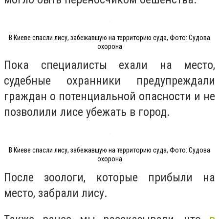
В Киеве спасли лису, забежавшую на территорию суда, Фото: Судова
охорона
Пока специалисты ехали на место,
судебные охранники предупреждали
граждан о потенциальной опасности и не
позволили лисе убежать в город.
В Киеве спасли лису, забежавшую на территорию суда, Фото: Судова
охорона
После зоологи, которые прибыли на
место, забрали лису.