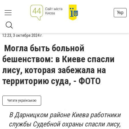
Укр
12:23, 3 октября 2024 г.
Могла быть больной
бешенством: в Киеве спасли
лису, которая забежала на
территорию суда, - ФОТО
Читати українською
В Дарницком районе Киева работники
службы Судебной охраны спасли лису,