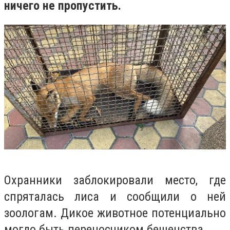
ничего не пропустить.
Охранники заблокировали место, где
спряталась лиса и сообщили о ней
зоологам. Дикое животное потенциально
могло быть переносчиком бешенства.